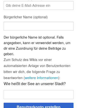
Bürgerlicher Name (optional)
Der bürgerliche Name ist optional. Falls
angegeben, kann er verwendet werden, um
dir eine Zuordnung für deine Beiträge zu
geben.
Zum Schutz des Wikis vor einer
automatisierten Anlage von Benutzerkonten
bitten wir dich, die folgende Frage zu
beantworten (
weitere Informationen
):
Wie heißt der See an unserer Stadt?
Benutzerkonto erstellen