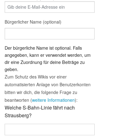
Bürgerlicher Name (optional)
Der bürgerliche Name ist optional. Falls
angegeben, kann er verwendet werden, um
dir eine Zuordnung für deine Beiträge zu
geben.
Zum Schutz des Wikis vor einer
automatisierten Anlage von Benutzerkonten
bitten wir dich, die folgende Frage zu
beantworten (
weitere Informationen
):
Welche S-Bahn-Linie fährt nach
Strausberg?