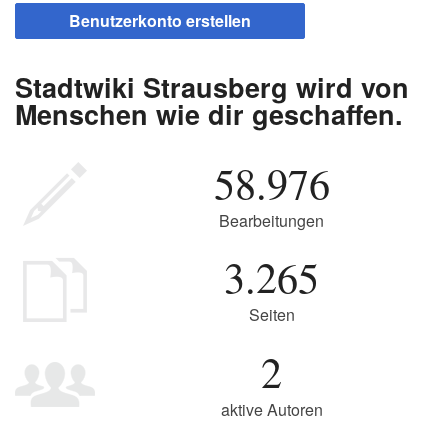
Benutzerkonto erstellen
Stadtwiki Strausberg wird von
Menschen wie dir geschaffen.
58.976
Bearbeitungen
3.265
Seiten
2
aktive Autoren