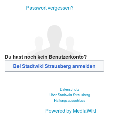
Passwort vergessen?
Du hast noch kein Benutzerkonto?
Bei Stadtwiki Strausberg anmelden
Datenschutz
Über Stadtwiki Strausberg
Haftungsausschluss
Powered by MediaWiki