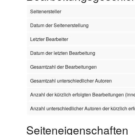
Seitenersteller
Datum der Seitenerstellung
Letzter Bearbeiter
Datum der letzten Bearbeitung
Gesamtzahl der Bearbeitungen
Gesamtzahl unterschiedlicher Autoren
Anzahl der kürzlich erfolgten Bearbeitungen (inne
Anzahl unterschiedlicher Autoren der kürzlich er
Seiteneigenschaften