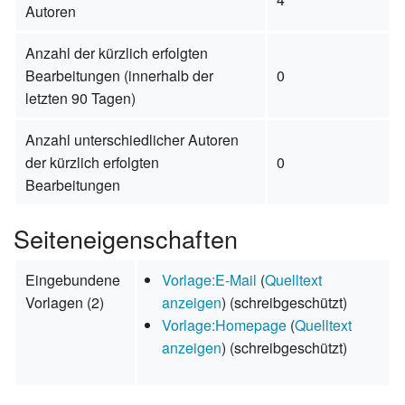
Autoren
Anzahl der kürzlich erfolgten
Bearbeitungen (innerhalb der
0
letzten 90 Tagen)
Anzahl unterschiedlicher Autoren
der kürzlich erfolgten
0
Bearbeitungen
Seiteneigenschaften
Eingebundene
Vorlage:E-Mail
(
Quelltext
Vorlagen (2)
anzeigen
) (schreibgeschützt)
Vorlage:Homepage
(
Quelltext
anzeigen
) (schreibgeschützt)