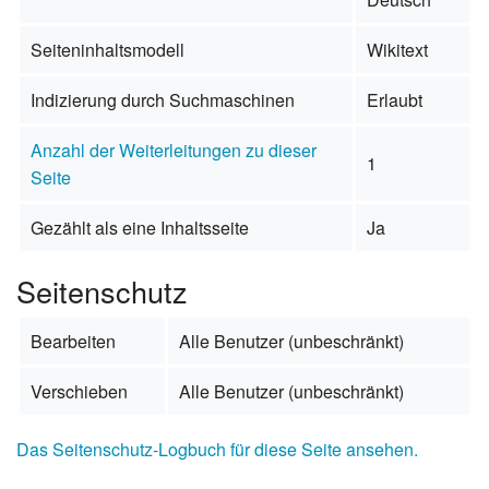
Seiteninhaltsmodell
Wikitext
Indizierung durch Suchmaschinen
Erlaubt
Anzahl der Weiterleitungen zu dieser
1
Seite
Gezählt als eine Inhaltsseite
Ja
Seitenschutz
Bearbeiten
Alle Benutzer (unbeschränkt)
Verschieben
Alle Benutzer (unbeschränkt)
Das Seitenschutz-Logbuch für diese Seite ansehen.