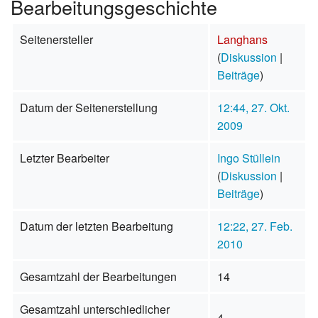
Bearbeitungsgeschichte
Seitenersteller
Langhans
(
Diskussion
|
Beiträge
)
Datum der Seitenerstellung
12:44, 27. Okt.
2009
Letzter Bearbeiter
Ingo Stüllein
(
Diskussion
|
Beiträge
)
Datum der letzten Bearbeitung
12:22, 27. Feb.
2010
Gesamtzahl der Bearbeitungen
14
Gesamtzahl unterschiedlicher
4