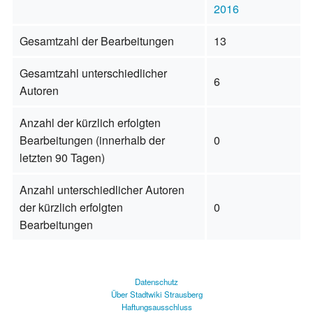
2016
Gesamtzahl der Bearbeitungen
13
Gesamtzahl unterschiedlicher
6
Autoren
Anzahl der kürzlich erfolgten
Bearbeitungen (innerhalb der
0
letzten 90 Tagen)
Anzahl unterschiedlicher Autoren
der kürzlich erfolgten
0
Bearbeitungen
Datenschutz
Über Stadtwiki Strausberg
Haftungsausschluss