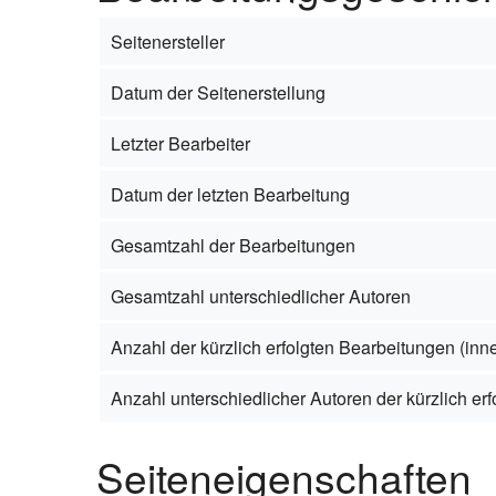
Seitenersteller
Datum der Seitenerstellung
Letzter Bearbeiter
Datum der letzten Bearbeitung
Gesamtzahl der Bearbeitungen
Gesamtzahl unterschiedlicher Autoren
Anzahl der kürzlich erfolgten Bearbeitungen (inne
Anzahl unterschiedlicher Autoren der kürzlich er
Seiteneigenschaften